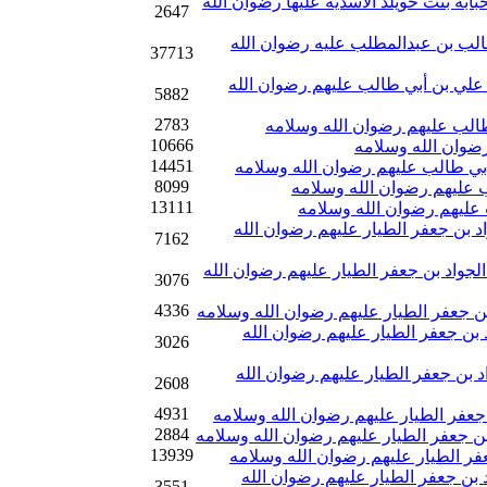
بابة بنت خويلد الأسدية عليها رضوان الله
2647
طالب بن عبدالمطلب عليه رضوان الله
37713
علي بن أبي طالب عليهم رضوان الله
5882
2783
طالب عليهم رضوان الله وسلامه
10666
ضوان الله وسلامه
14451
 أبي طالب عليهم رضوان الله وسلامه
8099
 عليهم رضوان الله وسلامه
13111
عليهم رضوان الله وسلامه
واد بن جعفر الطيار عليهم رضوان الله
7162
الجواد بن جعفر الطيار عليهم رضوان الله
3076
4336
 بن جعفر الطيار عليهم رضوان الله وسلامه
د بن جعفر الطيار عليهم رضوان الله
3026
اد بن جعفر الطيار عليهم رضوان الله
2608
4931
ن جعفر الطيار عليهم رضوان الله وسلامه
2884
د بن جعفر الطيار عليهم رضوان الله وسلامه
13939
عفر الطيار عليهم رضوان الله وسلامه
د بن جعفر الطيار عليهم رضوان الله
3551