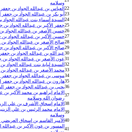
وسلامه
22
العباس بن عبدالله الجواد بن جعفر
23
أبو بكر بن عبدالله الجواد بن جعفر
24
السيدة أسماء بنت عبدالله الجواد 
25
جعفر الأكبر بن عبدالله الجواد بن 
26
حسين الأصغر بن عبدالله الجواد بن
27
حسين الأكبر بن عبدالله الجواد بن
28
صالح الأصغر بن عبدالله الجواد بن
29
صالح الأكبر بن عبدالله الجواد بن 
30
عبد الله بن عبدالله الجواد بن جعف
31
عون الأصغر بن عبدالله الجواد بن 
32
السيدة لبابة بنت عبدالله الجواد ب
33
محمد الأصغر بن عبدالله الجواد بن
34
موسى بن عبدالله الجواد بن جعفر ا
35
هارون بن عبدالله الجواد بن جعفر 
36
يحيى بن عبدالله الجواد بن جعفر ا
الإمام إبراهيم بن محمد الأكبر بن ع
37
رضوان الله وسلامه
38
الإمام إسحاق الأشرف بن علي الزينب
الإمام محمد الرئيس بن علي الزينبي
39
وسلامه
40
الأمير القاسم بن إسحاق العريضي بن
المسور بن عون الأكبر بن عبدالله ا
41
وسلامه