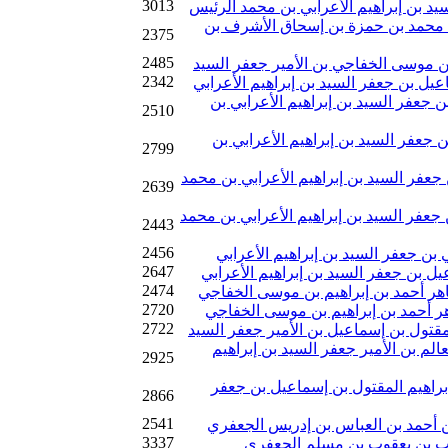
3013
د بن إبراهيم الأعرابي بن محمد الرئيس
ن محمد بن حمزة بن إسحاق الأشرف بن
2375
2485
 بن موسى الخفاجي بن الأمير جعفر السيد
2342
عيل بن جعفر السيد بن إبراهيم الأعرابي
 جعفر السيد بن إبراهيم الأعرابي بن
2510
جعفر السيد بن إبراهيم الأعرابي بن
2799
عفر السيد بن إبراهيم الأعرابي بن محمد
2639
عفر السيد بن إبراهيم الأعرابي بن محمد
2443
2456
بن جعفر السيد بن إبراهيم الأعرابي
2647
يل بن جعفر السيد بن إبراهيم الأعرابي
2474
اهر أحمد بن إبراهيم بن موسى الخفاجي
2720
اهر أحمد بن إبراهيم بن موسى الخفاجي
2722
مقتول بن إسماعيل بن الأمير جعفر السيد
لم بن الأمير جعفر السيد بن إبراهيم
2925
براهيم المقتول بن إسماعيل بن جعفر
2866
2541
بن أحمد بن العباس بن إدريس الجعفري
3337
لب بن يعقوب بن مسلم الجعفري