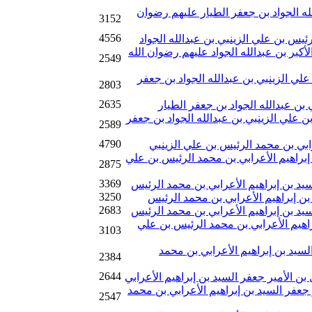
له الجواد بن جعفر الطيار عليهم رضوان
3152
4556
رئيس بن علي الزينبي بن عبدالله الجواد
أكبر بن عبدالله الجواد عليهم رضوان الله
2549
علي الزينبي بن عبدالله الجواد بن جعفر
2803
2635
بن عبدالله الجواد بن جعفر الطيار
علي الزينبي بن عبدالله الجواد بن جعفر
2589
4790
رابي بن محمد الرئيس بن علي الزينبي
إبراهيم الأعرابي بن محمد الرئيس بن علي
2875
3369
د بن إبراهيم الأعرابي بن محمد الرئيس
3250
بن إبراهيم الأعرابي بن محمد الرئيس
2683
د بن إبراهيم الأعرابي بن محمد الرئيس
اهيم الأعرابي بن محمد الرئيس بن علي
3103
لسيد بن إبراهيم الأعرابي بن محمد
2384
2644
بن الأمير جعفر السيد بن إبراهيم الأعرابي
جعفر السيد بن إبراهيم الأعرابي بن محمد
2547