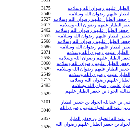
3175
 الطيار عليهم رضوان الله وسلامه
2540
 الطيار عليهم رضوان الله وسلامه
2527
بن جعفر الطيار عليهم رضوان الله وسلامه
2617
جعفر الطيار عليهم رضوان الله وسلامه
2462
 جعفر الطيار عليهم رضوان الله وسلامه
2555
 جعفر الطيار عليهم رضوان الله وسلامه
2568
 جعفر الطيار عليهم رضوان الله وسلامه
2586
جعفر الطيار عليهم رضوان الله وسلامه
2871
ر الطيار عليهم رضوان الله وسلامه
2558
جعفر الطيار عليهم رضوان الله وسلامه
3060
ن جعفر الطيار عليهم رضوان الله وسلامه
2529
 جعفر الطيار عليهم رضوان الله وسلامه
2549
لطيار عليهم رضوان الله وسلامه
2713
الطيار عليهم رضوان الله وسلامه
2493
لطيار عليهم رضوان الله وسلامه
بدالله الجواد بن جعفر الطيار عليهم
2529
3101
ي بن عبدالله الجواد بن جعفر الطيار
 بن عبدالله الجواد عليهم رضوان الله
3040
2857
 عبدالله الجواد بن جعفر الطيار
لجواد بن جعفر الطيار عليهم رضوان الله
2526