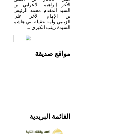
الأغر إبراهيم الاعرابي بن
السيد المقدم محمد الرئيس
بن الإمام الأغر علي
الزينبي وأمه عقيلة بني هاشم
السيدة زينب الكبرى ...
مواقع
صديقة
القائمة
البريدية