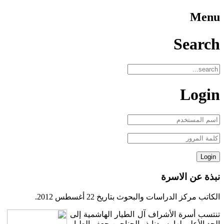
Menu
Search
Login
نبذة عن الاسرة
الكاتب مركز الدراسات والبحوث بتاريخ
22 أغسطس 2012
.
تنتسب أسرة الأشراف آل الطيار الهاشمية إلى
الجد الأعلى لها، سيدنا ذو الجناحين جعفر الطيار