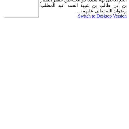
بن أبي طالب بن شيبة الحمد عبد المطلب
رضوان الله تعالى عليهم، …
Switch to Desktop Version