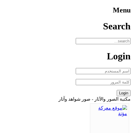
Menu
Search
Login
مكتبة الصور والآثار - صور شواهد وآثار