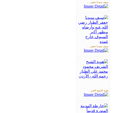
سيف سيدنا جعفر ...
سيف سيدنا جعفر ...
هوية الشيخ الشر...