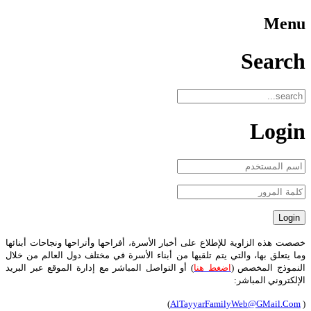
Menu
Search
Login
خصصت هذه الزاوية للإطلاع على أخبار الأسرة، أفراحها وأتراحها ونجاحات أبنائها
وما يتعلق بها، والتي يتم تلقيها من أبناء الأسرة في مختلف دول العالم من خلال
النموذج المخصص
(
اضغط هنا
)
أو التواصل المباشر مع إدارة الموقع عبر البريد
الإلكتروني المباشر:
)
AlTayyarFamilyWeb@GMail.Com
(