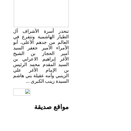
تنحدر أسرة الأشراف آل
الطيار الهاشمية وتتفرع في
العالم من جدهم الأعلى، أبو
الأمراء الأمير جعفر السيد
أمير الحجاز بن الشيخ
الأغر إبراهيم الاعرابي بن
السيد المقدم محمد الرئيس
بن الإمام الأغر علي
الزينبي وأمه عقيلة بني هاشم
السيدة زينب الكبرى ...
مواقع
صديقة