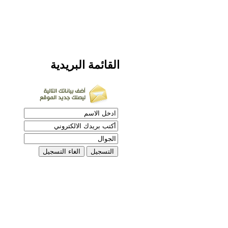
القائمة
البريدية